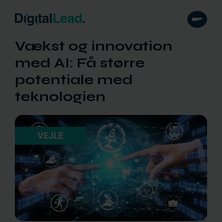
Vækst og innovation
med AI: Få større
potentiale med
teknologien