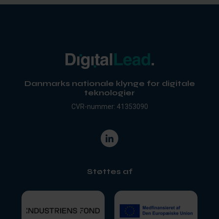
Danmarks nationale klynge for digitale
teknologier
CVR-nummer: 41353090
Støttes af