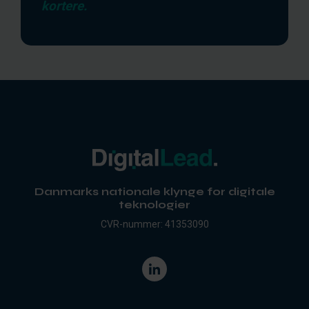
kortere.
Danmarks nationale klynge for digitale
teknologier
CVR-nummer: 41353090