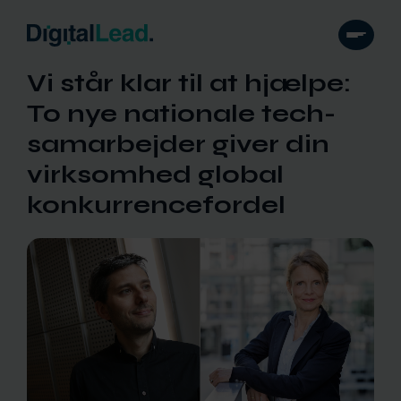
Vi står klar til at hjælpe:
To nye nationale tech-
samarbejder giver din
virksomhed global
konkurrencefordel