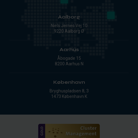
Aalborg
Niels Jernes Vej 10
9220 Aalborg Ø
Aarhus
Åbogade 15
8200 Aarhus N
København
Bryghuspladsen 8, 3
1473 København K