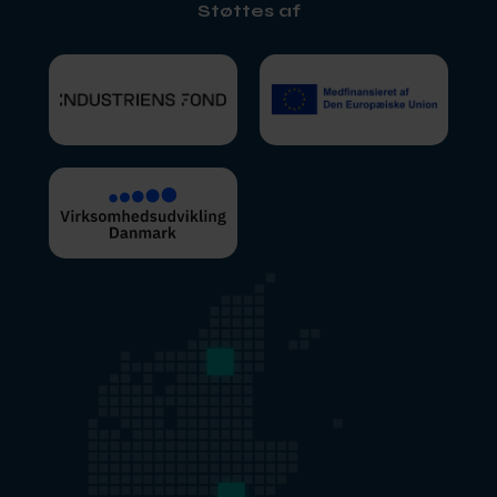
Støttes af