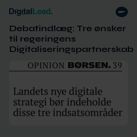
Debatindlæg: Tre ønsker
til regeringens
Digitaliseringspartnerskab