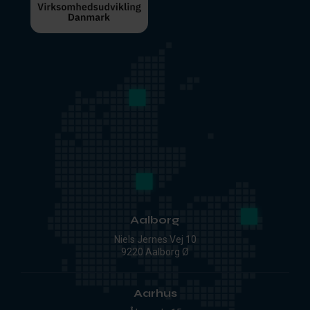
Aalborg
Niels Jernes Vej 10
9220 Aalborg Ø
Aarhus